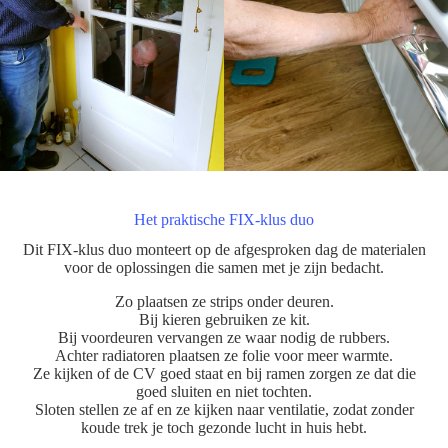
Het praktische FIX-klus duo
Dit FIX-klus duo monteert op de afgesproken dag de materialen
voor de oplossingen die samen met je zijn bedacht.
Zo plaatsen ze strips onder deuren.
Bij kieren gebruiken ze kit.
Bij voordeuren vervangen ze waar nodig de rubbers.
Achter radiatoren plaatsen ze folie voor meer warmte.
Ze kijken of de CV goed staat en bij ramen zorgen ze dat die
goed sluiten en niet tochten.
Sloten stellen ze af en ze kijken naar ventilatie, zodat zonder
koude trek je toch gezonde lucht in huis hebt.