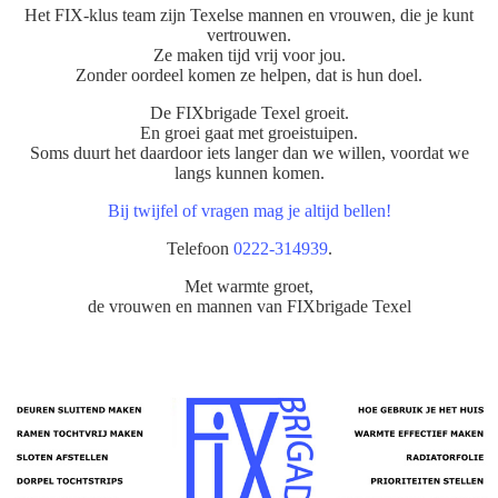
Het FIX-klus team zijn Texelse mannen en vrouwen, die je kunt
vertrouwen.
Ze maken tijd vrij voor jou.
Zonder oordeel komen ze helpen, dat is hun doel.
De FIXbrigade Texel groeit.
En groei gaat met groeistuipen.
Soms duurt het daardoor iets langer dan we willen, voordat we
langs kunnen komen.
Bij twijfel of vragen mag je altijd bellen!
Telefoon
0222-314939
.
Met warmte groet,
de vrouwen en mannen van FIXbrigade Texel