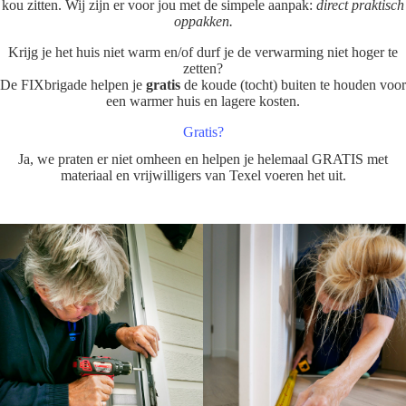
kou zitten. Wij zijn er voor jou met de simpele aanpak:
direct praktisch
oppakken.
Krijg je het huis niet warm en/of durf je de verwarming niet hoger te
zetten?
De FIXbrigade helpen je
gratis
de koude (tocht) buiten te houden voor
een warmer huis en lagere kosten.
Gratis?
Ja, we praten er niet omheen en helpen je helemaal GRATIS met
materiaal en vrijwilligers van Texel voeren het uit.