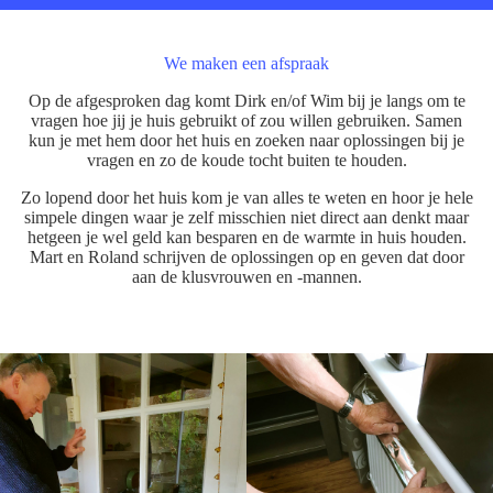
We maken een afspraak
Op de afgesproken dag komt Dirk en/of Wim bij je langs om te
vragen hoe jij je huis gebruikt of zou willen gebruiken. Samen
kun je met hem door het huis en zoeken naar oplossingen bij je
vragen en zo de koude tocht buiten te houden.
Zo lopend door het huis kom je van alles te weten en hoor je hele
simpele dingen waar je zelf misschien niet direct aan denkt maar
hetgeen je wel geld kan besparen en de warmte in huis houden.
Mart en Roland schrijven de oplossingen op en geven dat door
aan de klusvrouwen en -mannen.