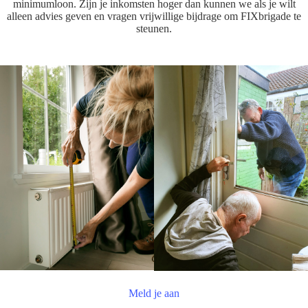
minimumloon. Zijn je inkomsten hoger dan kunnen we als je wilt
alleen advies geven en vragen vrijwillige bijdrage om FIXbrigade te
steunen.
Meld je aan